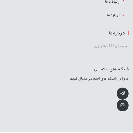
ارتباط با ما
درباره ما
درباره ما
نمایندگی 118 کیاموتورز
شبکه های اجتماعی
ما را در شبکه های اجتماعی دنبال کنید