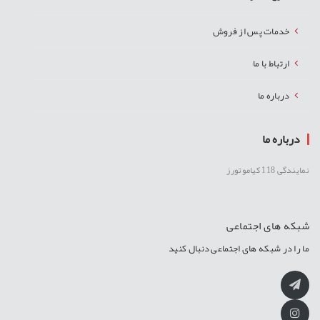
خدمات پس از فروش
ارتباط با ما
درباره ما
درباره ما
نمایندگی 118 کیاموتورز
شبکه های اجتماعی
ما را در شبکه های اجتماعی دنبال کنید