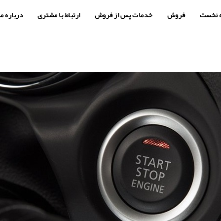
 نخست
فروش
خدمات پس از فروش
ارتباط با مشتری
درباره ما