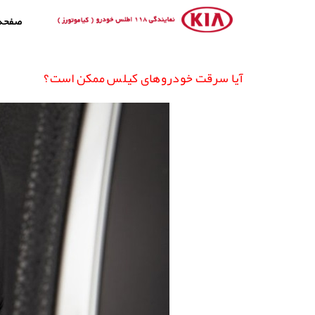
صفحه
آیا سرقت‌ خودرو‌های کیلس ممکن است؟