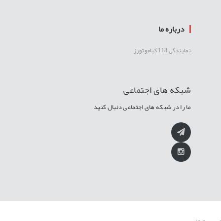
درباره ما
نمایندگی 118 کیاموتورز
شبکه های اجتماعی
ما را در شبکه های اجتماعی دنبال کنید
ورود