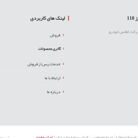
11
لینک های کاربردی
رکت اطلس خودرو
فروش
گالری محصولات
خدمات پس از فروش
ارتباط با ما
درباره ما
شرایط استفاده
|
حریم خصوصی
| طراحی، پیاده سازی و اجرا:
ایران سایت
ثبت‌نام